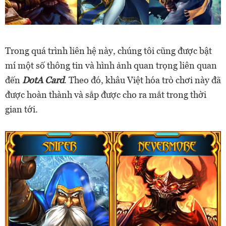
Trong quá trình liên hệ này, chúng tôi cũng được bật
mí một số thông tin và hình ảnh quan trọng liên quan
đến
DotA Card
. Theo đó, khâu Việt hóa trò chơi này đã
được hoàn thành và sắp được cho ra mắt trong thời
gian tới.