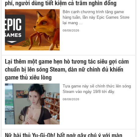
phí, người dùng tiết kiệm cả trăm nghìn đồng
Bên cạnh chương trình tặng game
hàng tuần, lần này Epic Games Store
lại mang ...
08/08/2026
Lại thêm một game hẹn hò tương tác siêu gợi cảm
chuẩn bị lên sóng Steam, dàn nữ chính đủ khiến
game thủ xiêu lòng
Tựa game này sẽ chính thức lên sóng
Steam vào ngày 19/8 tới đây.
08/08/2026
Nữ bài thủ Yu-Gi-Oh! bất ngờ gây chú ý với màn