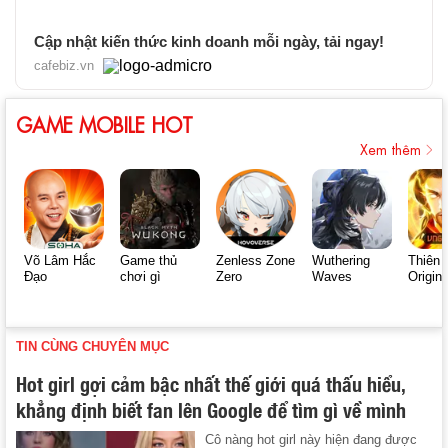
Cập nhật kiến thức kinh doanh mỗi ngày, tải ngay!
cafebiz.vn
GAME MOBILE HOT
Xem thêm
Võ Lâm Hắc
Game thủ
Zenless Zone
Wuthering
Thiên 
Đạo
chơi gì
Zero
Waves
Origin
TIN CÙNG CHUYÊN MỤC
Hot girl gợi cảm bậc nhất thế giới quá thấu hiểu,
khẳng định biết fan lên Google để tìm gì về mình
Cô nàng hot girl này hiện đang được