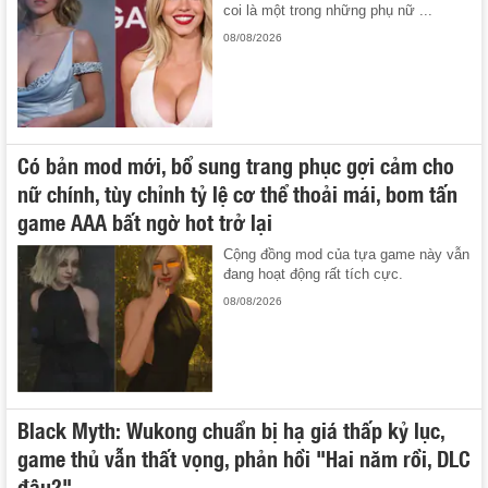
coi là một trong những phụ nữ ...
08/08/2026
Có bản mod mới, bổ sung trang phục gợi cảm cho
nữ chính, tùy chỉnh tỷ lệ cơ thể thoải mái, bom tấn
game AAA bất ngờ hot trở lại
Cộng đồng mod của tựa game này vẫn
đang hoạt động rất tích cực.
08/08/2026
Black Myth: Wukong chuẩn bị hạ giá thấp kỷ lục,
game thủ vẫn thất vọng, phản hồi "Hai năm rồi, DLC
đâu?"