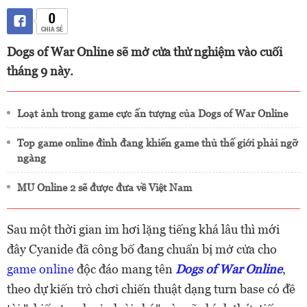
0
CHIA SẺ
Dogs of War Online sẽ mở cửa thử nghiệm vào cuối
tháng 9 này.
Loạt ảnh trong game cực ấn tượng của Dogs of War Online
Top game online đỉnh đang khiến game thủ thế giới phải ngỡ
ngàng
MU Online 2 sẽ được đưa về Việt Nam
Sau một thời gian im hơi lặng tiếng khá lâu thì mới
đây Cyanide đã công bố đang chuẩn bị mở cửa cho
game online
độc đáo mang tên
Dogs of War Online
,
theo dự kiến trò chơi chiến thuật dạng turn base có đề