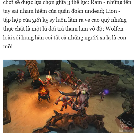
chơi sẽ được lựa chọn giữa 3 thế lực: Ram - những tên
tay sai nham hiểm của quân đoàn undead; Lion -
tập hợp của giới kỵ sỹ luôn làm ra vẻ cao quý nhưng
thực chất là một lũ dối trá tham lam vô độ; Wolfen -
loài sói hung hãn coi tất cả những người xa lạ là con
mồi.