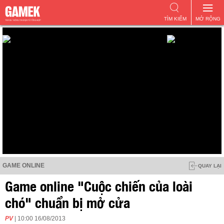
TÌM KIẾM
MỞ RỘNG
GAME ONLINE
QUAY LẠI
Game online "Cuộc chiến của loài
chó" chuẩn bị mở cửa
PV
| 10:00 16/08/2013