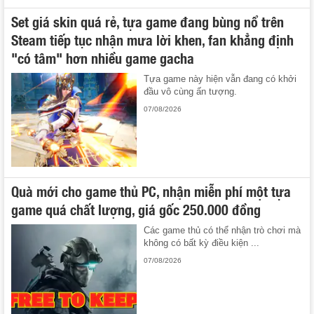
Set giá skin quá rẻ, tựa game đang bùng nổ trên
Steam tiếp tục nhận mưa lời khen, fan khẳng định
"có tâm" hơn nhiều game gacha
Tựa game này hiện vẫn đang có khởi
đầu vô cùng ấn tượng.
07/08/2026
Quà mới cho game thủ PC, nhận miễn phí một tựa
game quá chất lượng, giá gốc 250.000 đồng
Các game thủ có thể nhận trò chơi mà
không có bất kỳ điều kiện ...
07/08/2026