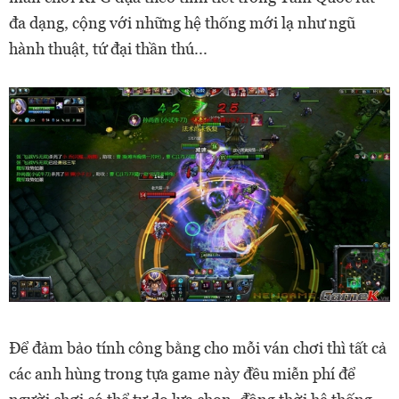
đa dạng, cộng với những hệ thống mới lạ như ngũ
hành thuật, tứ đại thần thú...
Để đảm bảo tính công bằng cho mỗi ván chơi thì tất cả
các anh hùng trong tựa game này đều miễn phí để