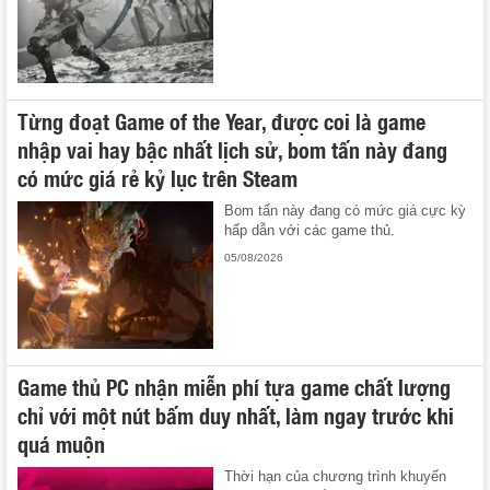
Từng đoạt Game of the Year, được coi là game
nhập vai hay bậc nhất lịch sử, bom tấn này đang
có mức giá rẻ kỷ lục trên Steam
Bom tấn này đang có mức giá cực kỳ
hấp dẫn với các game thủ.
05/08/2026
Game thủ PC nhận miễn phí tựa game chất lượng
chỉ với một nút bấm duy nhất, làm ngay trước khi
quá muộn
Thời hạn của chương trình khuyến