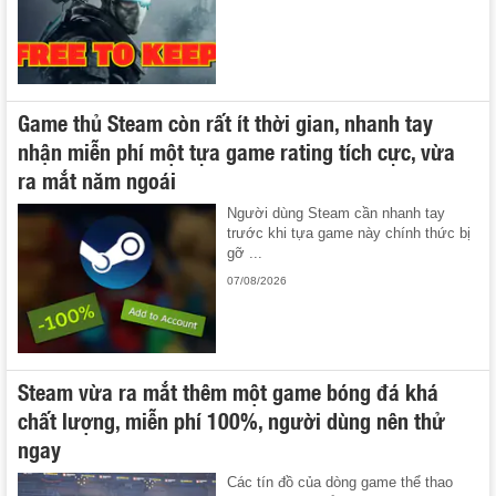
Game thủ Steam còn rất ít thời gian, nhanh tay
nhận miễn phí một tựa game rating tích cực, vừa
ra mắt năm ngoái
Người dùng Steam cần nhanh tay
trước khi tựa game này chính thức bị
gỡ ...
07/08/2026
Steam vừa ra mắt thêm một game bóng đá khá
chất lượng, miễn phí 100%, người dùng nên thử
ngay
Các tín đồ của dòng game thể thao