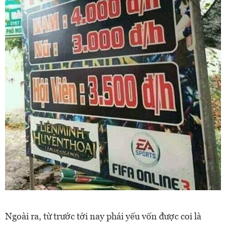
Ngoài ra, từ trước tới nay phái yếu vốn được coi là