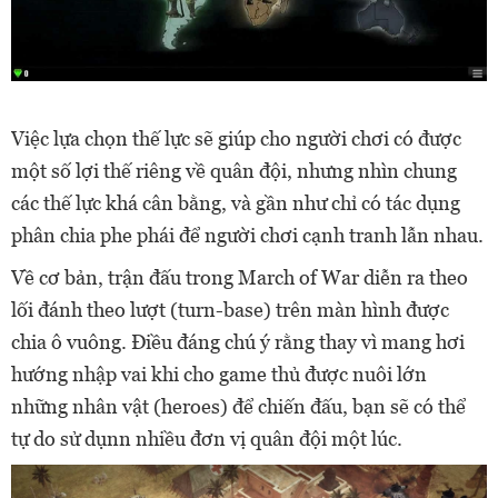
Việc lựa chọn thế lực sẽ giúp cho người chơi có được
một số lợi thế riêng về quân đội, nhưng nhìn chung
các thế lực khá cân bằng, và gần như chỉ có tác dụng
phân chia phe phái để người chơi cạnh tranh lẫn nhau.
Về cơ bản, trận đấu trong March of War diễn ra theo
lối đánh theo lượt (turn-base) trên màn hình được
chia ô vuông. Điều đáng chú ý rằng thay vì mang hơi
hướng nhập vai khi cho game thủ được nuôi lớn
những nhân vật (heroes) để chiến đấu, bạn sẽ có thể
tự do sử dụnn nhiều đơn vị quân đội một lúc.