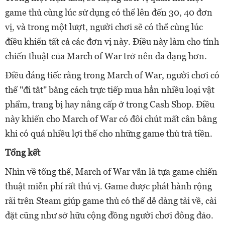
game thủ cùng lúc sử dụng có thể lên đến 30, 40 đơn
vị, và trong một lượt, người chơi sẽ có thể cùng lúc
điều khiển tất cả các đơn vị này. Điều này làm cho tính
chiến thuật của March of War trở nên đa dạng hơn.
Điều đáng tiếc rằng trong March of War, người chơi có
thể "đi tắt" bằng cách trực tiếp mua hẳn nhiều loại vật
phẩm, trang bị hay nâng cấp ở trong Cash Shop. Điều
này khiến cho March of War có đôi chút mất cân bằng
khi có quá nhiều lợi thế cho những game thủ trả tiền.
Tổng kết
Nhìn về tổng thể, March of War vẫn là tựa game chiến
thuật miễn phí rất thú vị. Game được phát hành rộng
rãi trên Steam giúp game thủ có thể dễ dàng tải về, cài
đặt cũng như sở hữu cộng đồng người chơi đông đảo.