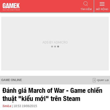
TÌM KIẾM
MỞ RỘNG
GAME ONLINE
QUAY LẠI
Đánh giá March of War - Game chiến
thuật "kiểu mới" trên Steam
SmiLe
| 18:53 19/06/2015