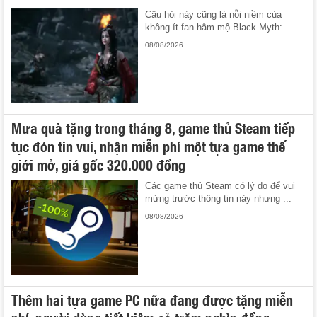
Câu hỏi này cũng là nỗi niềm của
không ít fan hâm mộ Black Myth: ...
08/08/2026
Mưa quà tặng trong tháng 8, game thủ Steam tiếp
tục đón tin vui, nhận miễn phí một tựa game thế
giới mở, giá gốc 320.000 đồng
Các game thủ Steam có lý do để vui
mừng trước thông tin này nhưng ...
08/08/2026
Thêm hai tựa game PC nữa đang được tặng miễn