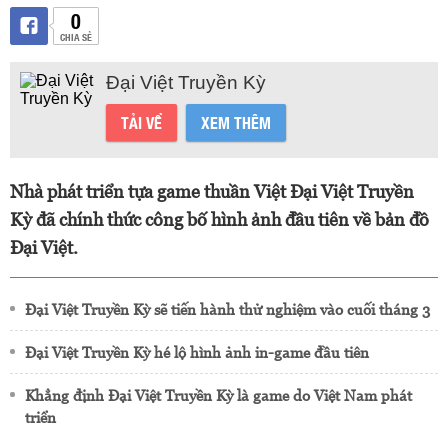
0
CHIA SẺ
Đại Việt Truyền Kỳ
TẢI VỀ
XEM THÊM
Nhà phát triển tựa game thuần Việt Đại Việt Truyền
Kỳ đã chính thức công bố hình ảnh đầu tiên về bản đồ
Đại Việt.
Đại Việt Truyền Kỳ sẽ tiến hành thử nghiệm vào cuối tháng 3
Đại Việt Truyền Kỳ hé lộ hình ảnh in-game đầu tiên
Khẳng định Đại Việt Truyền Kỳ là game do Việt Nam phát
triển