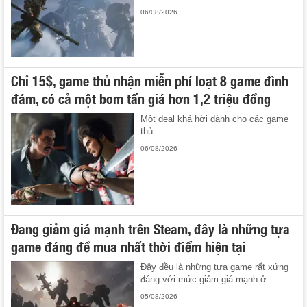
06/08/2026
Chỉ 15$, game thủ nhận miễn phí loạt 8 game đình
đám, có cả một bom tấn giá hơn 1,2 triệu đồng
Một deal khá hời dành cho các game
thủ.
06/08/2026
Đang giảm giá mạnh trên Steam, đây là những tựa
game đáng để mua nhất thời điểm hiện tại
Đây đều là những tựa game rất xứng
đáng với mức giảm giá mạnh ở ...
05/08/2026