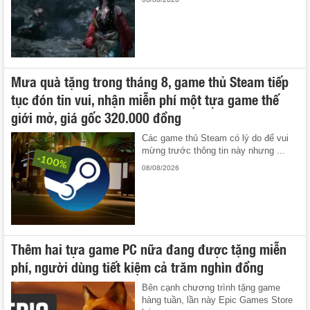
Mưa quà tặng trong tháng 8, game thủ Steam tiếp
tục đón tin vui, nhận miễn phí một tựa game thế
giới mở, giá gốc 320.000 đồng
Các game thủ Steam có lý do để vui
mừng trước thông tin này nhưng ...
08/08/2026
Thêm hai tựa game PC nữa đang được tặng miễn
phí, người dùng tiết kiệm cả trăm nghìn đồng
Bên cạnh chương trình tặng game
hàng tuần, lần này Epic Games Store