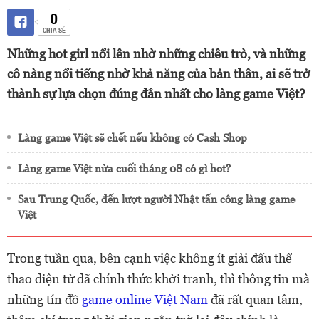
0
CHIA SẺ
Những hot girl nổi lên nhờ những chiêu trò, và những
cô nàng nổi tiếng nhờ khả năng của bản thân, ai sẽ trở
thành sự lựa chọn đúng đắn nhất cho làng game Việt?
Làng game Việt sẽ chết nếu không có Cash Shop
Làng game Việt nửa cuối tháng 08 có gì hot?
Sau Trung Quốc, đến lượt người Nhật tấn công làng game
Việt
Trong tuần qua, bên cạnh việc không ít giải đấu thể
thao điện tử đã chính thức khởi tranh, thì thông tin mà
những tín đồ
game online Việt Nam
đã rất quan tâm,