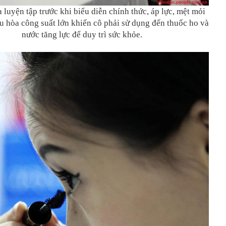
 luyện tập trước khi biểu diễn chính thức, áp lực, mệt mỏi
u hòa công suất lớn khiến cô phải sử dụng đến thuốc ho và
nước tăng lực để duy trì sức khỏe.