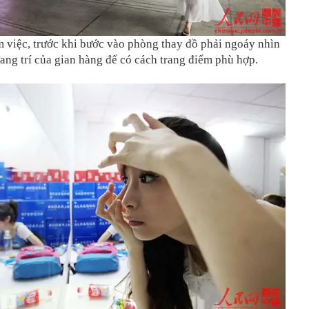
m việc, trước khi bước vào phòng thay đồ phải ngoáy nhìn
rang trí của gian hàng để có cách trang điểm phù hợp.