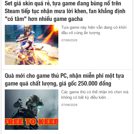
Set giá skin quá rẻ, tựa game đang bùng nổ trên
Steam tiếp tục nhận mưa lời khen, fan khẳng định
"có tâm" hơn nhiều game gacha
Tựa game này hiện vẫn đang có khởi
đầu vô cùng ấn tượng.
07/08/2026
Quà mới cho game thủ PC, nhận miễn phí một tựa
game quá chất lượng, giá gốc 250.000 đồng
Các game thủ có thể nhận trò chơi mà
không có bất kỳ điều kiện ...
07/08/2026