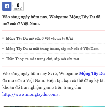
0
CHIA SẺ
Vào sáng ngày hôm nay, Webgame Mộng Tây Du đã
mở cửa ở Việt Nam.
Mộng Tây Du mở cửa ở VN vào ngày 8/12
Mộng Tây Du ra mắt trang teaser, sắp mở cửa ở Việt Nam
Thần Thoại ra mắt trang chủ, sắp mở cửa test
Vào sáng ngày hôm nay 8/12, Webgame
Mộng Tây Du
đã mở cửa ở Việt Nam. Hiện tại, bạn có thể đăng ký tài
khoản để trải nghiệm game trên trang chủ
http://www.mongtaydu.com/
.