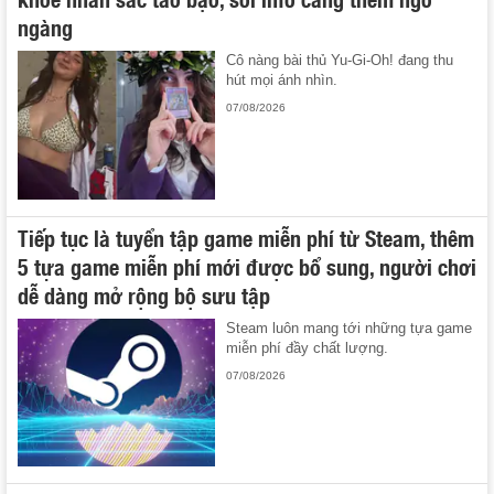
ngàng
Cô nàng bài thủ Yu-Gi-Oh! đang thu
hút mọi ánh nhìn.
07/08/2026
Tiếp tục là tuyển tập game miễn phí từ Steam, thêm
5 tựa game miễn phí mới được bổ sung, người chơi
dễ dàng mở rộng bộ sưu tập
Steam luôn mang tới những tựa game
miễn phí đầy chất lượng.
07/08/2026