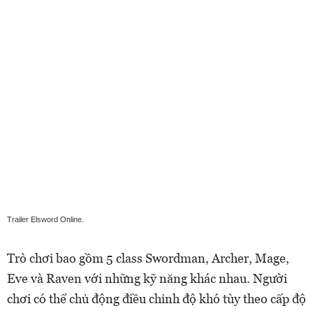
Trailer Elsword Online.
Trò chơi bao gồm 5 class Swordman, Archer, Mage,
Eve và Raven với những kỹ năng khác nhau. Người
chơi có thể chủ động điều chỉnh độ khó tùy theo cấp độ