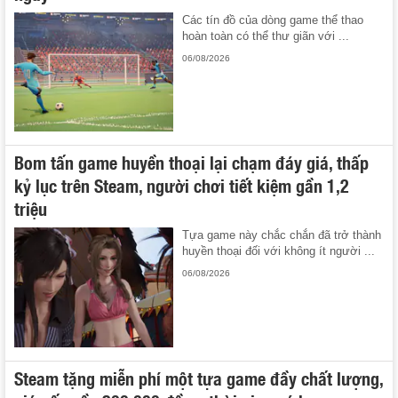
Các tín đồ của dòng game thể thao
hoàn toàn có thể thư giãn với ...
06/08/2026
Bom tấn game huyền thoại lại chạm đáy giá, thấp
kỷ lục trên Steam, người chơi tiết kiệm gần 1,2
triệu
Tựa game này chắc chắn đã trở thành
huyền thoại đối với không ít người ...
06/08/2026
Steam tặng miễn phí một tựa game đầy chất lượng,