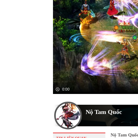
0:00
Nộ Tam Quốc
Nộ Tam Quốc 