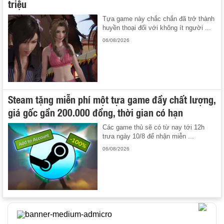
triệu
Tựa game này chắc chắn đã trở thành
huyền thoại đối với không ít người ...
06/08/2026
Steam tặng miễn phí một tựa game đầy chất lượng,
giá gốc gần 200.000 đồng, thời gian có hạn
Các game thủ sẽ có từ nay tới 12h
trưa ngày 10/8 để nhận miễn ...
06/08/2026