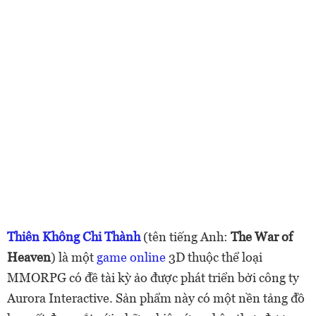
Thiên Không Chi Thành
(tên tiếng Anh:
The War of
Heaven
) là một
game online
3D thuộc thể loại
MMORPG có đề tài kỳ ảo được phát triển bởi công ty
Aurora Interactive. Sản phẩm này có một nền tảng đồ