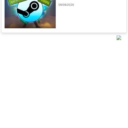
06/08/2026