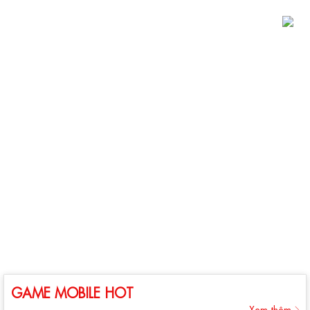
GAME MOBILE HOT
Xem thêm