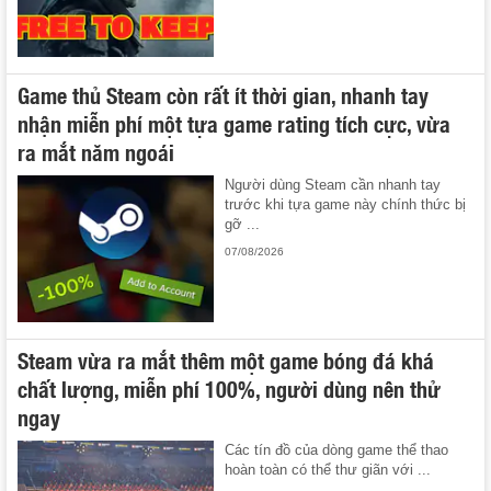
Game thủ Steam còn rất ít thời gian, nhanh tay
nhận miễn phí một tựa game rating tích cực, vừa
ra mắt năm ngoái
Người dùng Steam cần nhanh tay
trước khi tựa game này chính thức bị
gỡ ...
07/08/2026
Steam vừa ra mắt thêm một game bóng đá khá
chất lượng, miễn phí 100%, người dùng nên thử
ngay
Các tín đồ của dòng game thể thao
hoàn toàn có thể thư giãn với ...