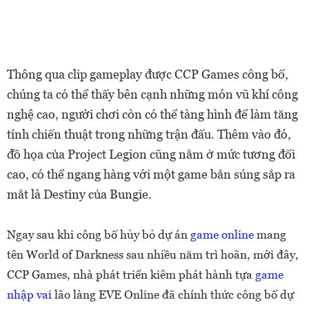
Thông qua clip gameplay được CCP Games công bố,
chúng ta có thể thấy bên cạnh những món vũ khí công
nghệ cao, người chơi còn có thể tàng hình để làm tăng
tính chiến thuật trong những trận đấu. Thêm vào đó,
đồ họa của Project Legion cũng nằm ở mức tương đối
cao, có thể ngang hàng với một game bắn súng sắp ra
mắt là Destiny của Bungie.
Ngay sau khi công bố hủy bỏ dự án
game online
mang
tên World of Darkness sau nhiều năm trì hoãn, mới đây,
CCP Games, nhà phát triển kiêm phát hành tựa
game
nhập vai
lão làng EVE Online đã chính thức công bố dự