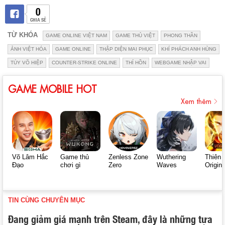
0
CHIA SẺ
TỪ KHÓA
GAME ONLINE VIỆT NAM
GAME THỦ VIỆT
PHONG THẦN
ẢNH VIỆT HÓA
GAME ONLINE
THẬP DIỆN MAI PHỤC
KHÍ PHÁCH ANH HÙNG
TÚY VÕ HIỆP
COUNTER-STRIKE ONLINE
THÍ HỒN
WEBGAME NHẬP VAI
GAME MOBILE HOT
Xem thêm
Võ Lâm Hắc
Game thủ
Zenless Zone
Wuthering
Thiên 
Đạo
chơi gì
Zero
Waves
Origin
TIN CÙNG CHUYÊN MỤC
Đang giảm giá mạnh trên Steam, đây là những tựa