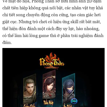
Về mặt đồ họa, Phong Thần sở hữu hình ảnh 2D đậm
chất tiên hiệp không quá nổi bật, các nhân vật tuy khá
chi tiết song chuyển động còn cứng, tạo cảm giác hơi
giật cục. Nhưng trò chơi có hiệu ứng skill rất bắt mắt,
thể hiện đòn đánh một cách đầy uy lực, hào nhoáng,
có thể làm hài lòng game thủ ở phần trải nghiệm đánh
đấm.