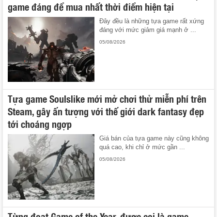
game đáng để mua nhất thời điểm hiện tại
Đây đều là những tựa game rất xứng
đáng với mức giảm giá mạnh ở ...
05/08/2026
Tựa game Soulslike mới mở chơi thử miễn phí trên
Steam, gây ấn tượng với thế giới dark fantasy đẹp
tới choáng ngợp
Giá bán của tựa game này cũng không
quá cao, khi chỉ ở mức gần ...
05/08/2026
Từng đoạt Game of the Year, được coi là game