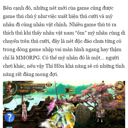
Bên cạnh đó, những nét mới của game cũng được
game thủ chú ý như việc xuất hiện thú cưỡi và mỹ
nhân đi cùng nhân vật chính. Nhiều game thủ tỏ ra
thích thú khi thấy nhân vật nam “ôm” mỹ nhân cùng di
chuyển trên thú cưỡi, đây là nét độc đáo chưa từng có
trong dòng game nhập vai màn hình ngang hay thậm
chí là MMORPG. Có thể mỹ nhân đó là một… người
chơi khác, nếu vậy Thí Hồn khả năng sẽ có những tính
năng rất đáng mong đợi.