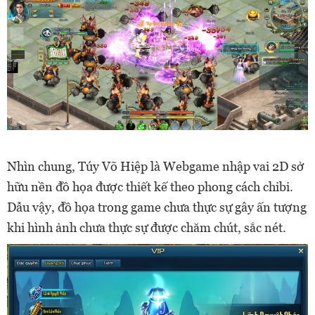
Nhìn chung, Túy Võ Hiệp là Webgame nhập vai 2D sở
hữu nền đồ họa được thiết kế theo phong cách chibi.
Dẫu vậy, đồ họa trong game chưa thực sự gây ấn tượng
khi hình ảnh chưa thực sự được chăm chút, sắc nét.