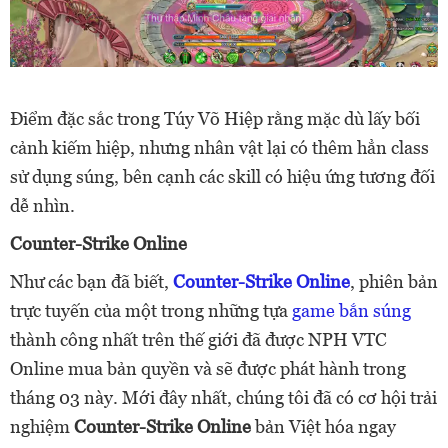
Điểm đặc sắc trong Túy Võ Hiệp rằng mặc dù lấy bối
cảnh kiếm hiệp, nhưng nhân vật lại có thêm hẳn class
sử dụng súng, bên cạnh các skill có hiệu ứng tương đối
dễ nhìn.
Counter-Strike Online
Như các bạn đã biết,
Counter-Strike Online
, phiên bản
trực tuyến của một trong những tựa
game bắn súng
thành công nhất trên thế giới đã được NPH VTC
Online mua bản quyền và sẽ được phát hành trong
tháng 03 này. Mới đây nhất, chúng tôi đã có cơ hội trải
nghiệm
Counter-Strike Online
bản Việt hóa ngay