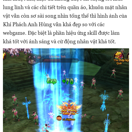
lung linh và các chi tiết trên quần áo, khuôn mặt nhân
vật vẫn còn sơ sài song nhìn tổng thể thì hình ảnh của
Khí Phách Anh Hùng vẫn khá đẹp so với các
webgame. Đặc biệt là phần hiệu ứng skill được làm
khá tốt với ánh sáng và cử động nhân vật khá tốt.