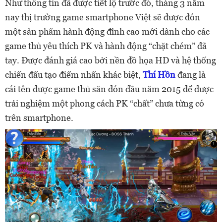
Như thông tin đã được tiết lộ trước đó, tháng 3 năm
nay thị trường game smartphone Việt sẽ được đón
một sản phẩm hành động đỉnh cao mới dành cho các
game thủ yêu thích PK và hành động “chặt chém” đã
tay. Được đánh giá cao bởi nền đồ họa HD và hệ thống
chiến đấu tạo điểm nhấn khác biệt,
Thí Hồn
đang là
cái tên được game thủ săn đón đầu năm 2015 để được
trải nghiệm một phong cách PK “chất” chưa từng có
trên smartphone.