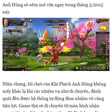
Anh Hùng sẽ sớm mở cửa ngay trong tháng 3/2015
này.
Nhìn chung, lối chơi của Khí Phách Anh Hùng không
mấy khác lạ khi các nhiệm vụ như di chuyển, đánh
quái đều được hệ thống tự động đảm nhiệm vô cùng
tiện lợi. Game thủ sẽ di chuyển từ màn hình nhận