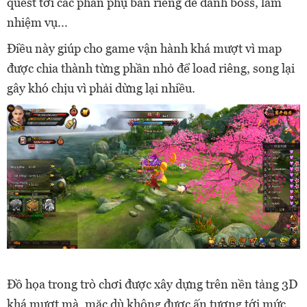
quest tới các phần phụ bản riêng để đánh boss, làm
nhiệm vụ...
Điều này giúp cho game vận hành khá mượt vì map
được chia thành từng phần nhỏ để load riêng, song lại
gây khó chịu vì phải dừng lại nhiều.
Đồ họa trong trò chơi được xây dựng trên nền tảng 3D
khá mượt mà, mặc dù không được ấn tượng tới mức