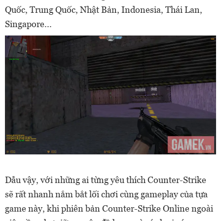
Quốc, Trung Quốc, Nhật Bản, Indonesia, Thái Lan,
Singapore...
Dẫu vậy, với những ai từng yêu thích Counter-Strike
sẽ rất nhanh nắm bắt lối chơi cùng gameplay của tựa
game này, khi phiên bản Counter-Strike Online ngoài