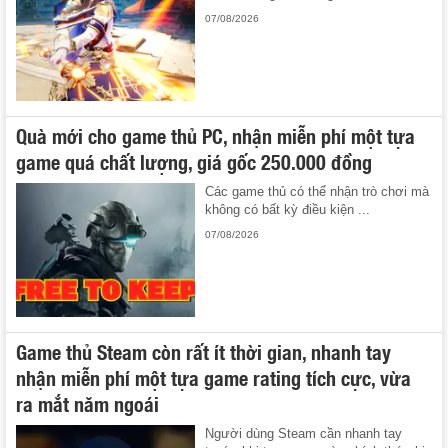
07/08/2026
Quà mới cho game thủ PC, nhận miễn phí một tựa
game quá chất lượng, giá gốc 250.000 đồng
Các game thủ có thể nhận trò chơi mà
không có bất kỳ điều kiện ...
07/08/2026
Game thủ Steam còn rất ít thời gian, nhanh tay
nhận miễn phí một tựa game rating tích cực, vừa
ra mắt năm ngoái
Người dùng Steam cần nhanh tay