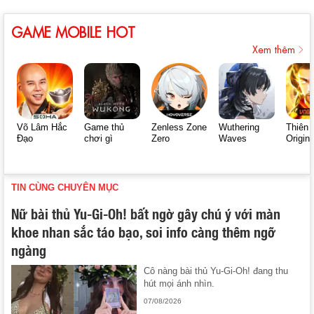
GAME MOBILE HOT
Xem thêm
Võ Lâm Hắc
Game thủ
Zenless Zone
Wuthering
Thiên 
Đạo
chơi gì
Zero
Waves
Origin
TIN CÙNG CHUYÊN MỤC
Nữ bài thủ Yu-Gi-Oh! bất ngờ gây chú ý với màn
khoe nhan sắc táo bạo, soi info càng thêm ngỡ
ngàng
Cô nàng bài thủ Yu-Gi-Oh! đang thu
hút mọi ánh nhìn.
07/08/2026