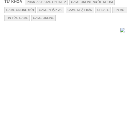
TỪ KHÓA
PHANTASY STAR ONLINE 2
GAME ONLINE NƯỚC NGOÀI
GAME ONLINE MỚI
GAME NHẬP VAI
GAME NHẬT BẢN
UPDATE
TIN MỚI
TIN TỨC GAME
GAME ONLINE