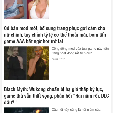
Có bản mod mới, bổ sung trang phục gợi cảm cho
nữ chính, tùy chỉnh tỷ lệ cơ thể thoải mái, bom tấn
game AAA bất ngờ hot trở lại
Cộng đồng mod của tựa game này vẫn
đang hoạt động rất tích cực.
08/08/2026
Black Myth: Wukong chuẩn bị hạ giá thấp kỷ lục,
game thủ vẫn thất vọng, phản hồi "Hai năm rồi, DLC
đâu?"
Câu hỏi này cũng là nỗi niềm của