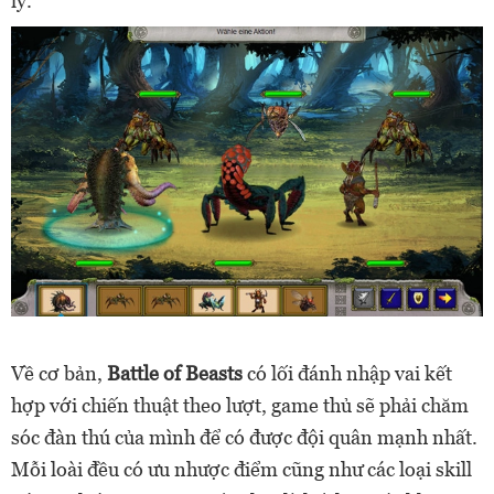
lý.
Về cơ bản,
Battle of Beasts
có lối đánh nhập vai kết
hợp với chiến thuật theo lượt, game thủ sẽ phải chăm
sóc đàn thú của mình để có được đội quân mạnh nhất.
Mỗi loài đều có ưu nhược điểm cũng như các loại skill