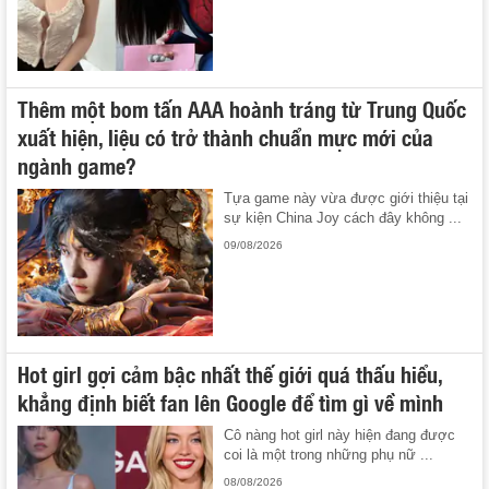
Thêm một bom tấn AAA hoành tráng từ Trung Quốc
xuất hiện, liệu có trở thành chuẩn mực mới của
ngành game?
Tựa game này vừa được giới thiệu tại
sự kiện China Joy cách đây không ...
09/08/2026
Hot girl gợi cảm bậc nhất thế giới quá thấu hiểu,
khẳng định biết fan lên Google để tìm gì về mình
Cô nàng hot girl này hiện đang được
coi là một trong những phụ nữ ...
08/08/2026