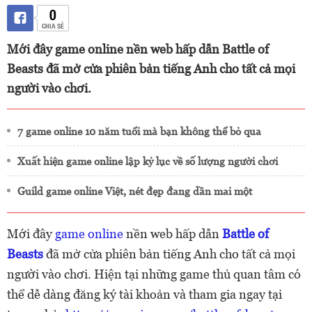
0
CHIA SẺ
Mới đây game online nền web hấp dẫn Battle of
Beasts đã mở cửa phiên bản tiếng Anh cho tất cả mọi
người vào chơi.
7 game online 10 năm tuổi mà bạn không thể bỏ qua
Xuất hiện game online lập kỷ lục về số lượng người chơi
Guild game online Việt, nét đẹp đang dần mai một
Mới đây
game online
nền web hấp dẫn
Battle of
Beasts
đã mở cửa phiên bản tiếng Anh cho tất cả mọi
người vào chơi. Hiện tại những game thủ quan tâm có
thể dễ dàng đăng ký tài khoản và tham gia ngay tại