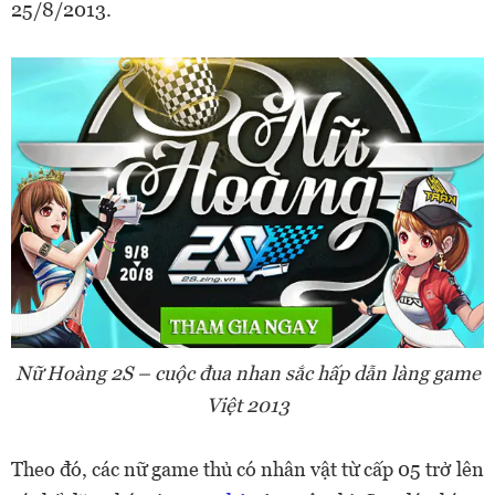
25/8/2013.
Nữ Hoàng 2S – cuộc đua nhan sắc hấp dẫn làng game
Việt 2013
Theo đó, các nữ game thủ có nhân vật từ cấp 05 trở lên