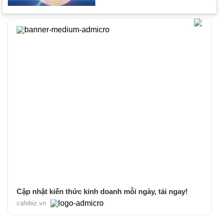
Cập nhật kiến thức kinh doanh mỗi ngày, tải ngay!
cafebiz.vn