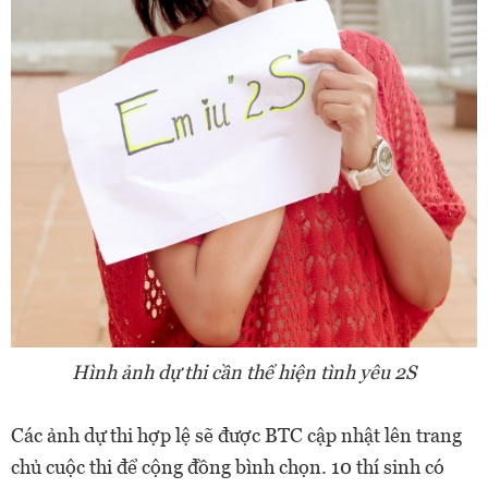
Hình ảnh dự thi cần thể hiện tình yêu 2S
Các ảnh dự thi hợp lệ sẽ được BTC cập nhật lên trang
chủ cuộc thi để cộng đồng bình chọn. 10 thí sinh có