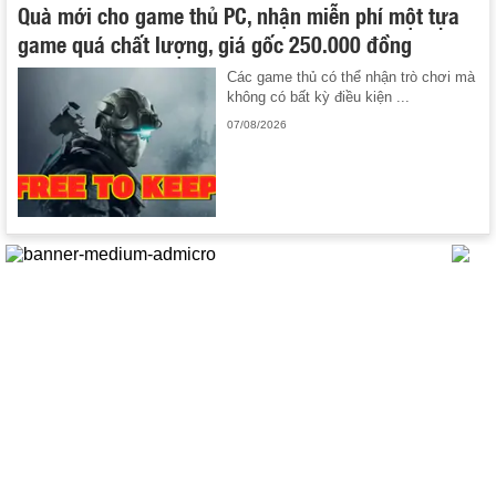
Quà mới cho game thủ PC, nhận miễn phí một tựa
game quá chất lượng, giá gốc 250.000 đồng
Các game thủ có thể nhận trò chơi mà
không có bất kỳ điều kiện ...
07/08/2026