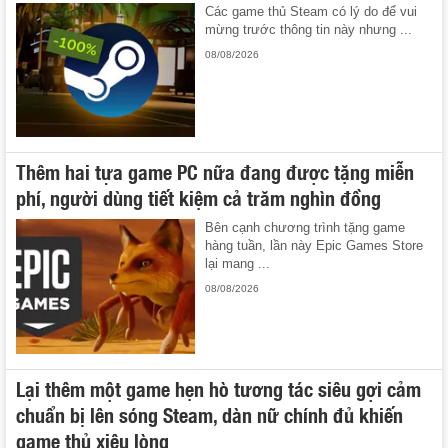
Các game thủ Steam có lý do để vui
mừng trước thông tin này nhưng ...
08/08/2026
Thêm hai tựa game PC nữa đang được tặng miễn
phí, người dùng tiết kiệm cả trăm nghìn đồng
Bên cạnh chương trình tặng game
hàng tuần, lần này Epic Games Store
lại mang ...
08/08/2026
Lại thêm một game hẹn hò tương tác siêu gợi cảm
chuẩn bị lên sóng Steam, dàn nữ chính đủ khiến
game thủ xiêu lòng