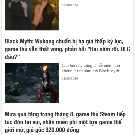
08/08/2026
Black Myth: Wukong chuẩn bị hạ giá thấp kỷ lục,
game thủ vẫn thất vọng, phản hồi "Hai năm rồi, DLC
đâu?"
Câu hỏi này cũng là nỗi niềm của
không ít fan hâm mộ Black Myth: ...
08/08/2026
Mưa quà tặng trong tháng 8, game thủ Steam tiếp
tục đón tin vui, nhận miễn phí một tựa game thế
giới mở, giá gốc 320.000 đồng