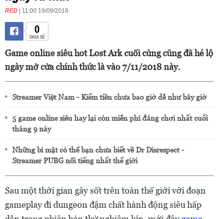
RED
| 11:00 19/09/2018
0
CHIA SẺ
Game online siêu hot Lost Ark cuối cùng cũng đã hé lộ
ngày mở cửa chính thức là vào 7/11/2018 này.
Streamer Việt Nam - Kiếm tiền chưa bao giờ dễ như bây giờ
5 game online siêu hay lại còn miễn phí đáng chơi nhất cuối
tháng 9 này
Những bí mật có thể bạn chưa biết về Dr Disrespect -
Streamer PUBG nổi tiếng nhất thế giới
Sau một thời gian gây sốt trên toàn thế giới với đoạn
gameplay đi dungeon đậm chất hành động siêu hấp
dẫn trong phiên bản thử nghiệm kín, mới đây
game