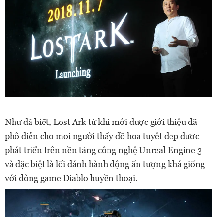
Như đã biết, Lost Ark từ khi mới được giới thiệu đã
phô diễn cho mọi người thấy đồ họa tuyệt đẹp được
phát triển trên nền tảng công nghệ Unreal Engine 3
và đặc biệt là lối đánh hành động ấn tượng khá giống
với dòng game Diablo huyền thoại.