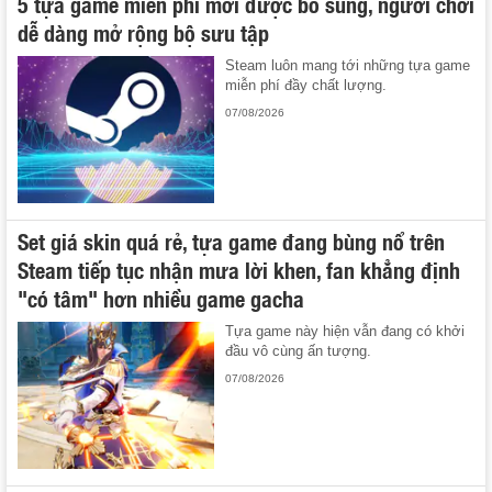
5 tựa game miễn phí mới được bổ sung, người chơi
dễ dàng mở rộng bộ sưu tập
Steam luôn mang tới những tựa game
miễn phí đầy chất lượng.
07/08/2026
Set giá skin quá rẻ, tựa game đang bùng nổ trên
Steam tiếp tục nhận mưa lời khen, fan khẳng định
"có tâm" hơn nhiều game gacha
Tựa game này hiện vẫn đang có khởi
đầu vô cùng ấn tượng.
07/08/2026