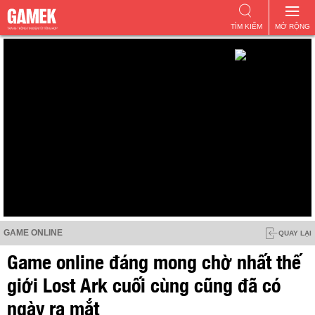
TÌM KIẾM
MỞ RỘNG
GAME ONLINE
QUAY LẠI
Game online đáng mong chờ nhất thế
giới Lost Ark cuối cùng cũng đã có
ngày ra mắt