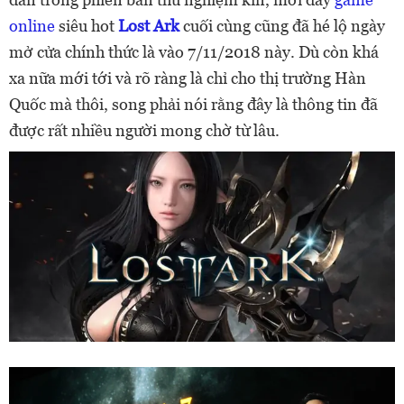
online
siêu hot
Lost Ark
cuối cùng cũng đã hé lộ ngày
mở cửa chính thức là vào 7/11/2018 này. Dù còn khá
xa nữa mới tới và rõ ràng là chỉ cho thị trường Hàn
Quốc mà thôi, song phải nói rằng đây là thông tin đã
được rất nhiều người mong chờ từ lâu.