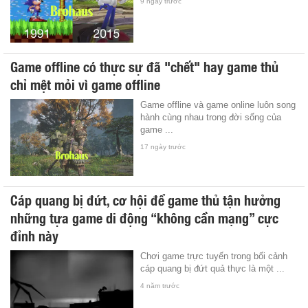
9 ngày trước
Game offline có thực sự đã "chết" hay game thủ
chỉ mệt mỏi vì game offline
Game offline và game online luôn song
hành cùng nhau trong đời sống của
game ...
17 ngày trước
Cáp quang bị đứt, cơ hội để game thủ tận hưởng
những tựa game di động “không cần mạng” cực
đỉnh này
Chơi game trực tuyến trong bối cảnh
cáp quang bị đứt quả thực là một ...
4 năm trước