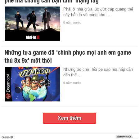
Phải ở nhà giữa lúc đứt cáp quang thế
này hẳn là vô cùng khó ...
6 năm trước
Những tựa game đã 'chinh phục mọi anh em game
thủ 8x 9x' một thời
Những trò chơi hồi bé sao mà hấp dẫn
đến thế...
6 năm trước
Xem thêm
GameK