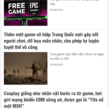
này.
05/08/2026
Thêm một game võ hiệp Trung Quốc mới gây sốt
người chơi, đồ họa mãn nhãn, cho phép tự luyện
tuyệt thế võ công
Tựa game này hiện vẫn chưa có ngày
ra mắt cụ thể.
05/08/2026
Cosplay giống như nhân vật bước ra từ game, hot
girl mạng khiến CĐM sững sờ, được gọi là “Tifa số
một MXH”