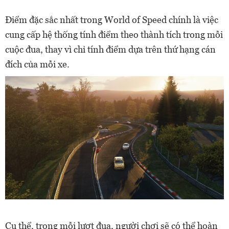
Điểm đặc sắc nhất trong World of Speed chính là việc
cung cấp hệ thống tính điểm theo thành tích trong mỗi
cuộc đua, thay vì chỉ tính điểm dựa trên thứ hạng cán
đích của mỗi xe.
Cụ thể, trong mỗi lượt đua, người chơi sẽ có thể hoàn