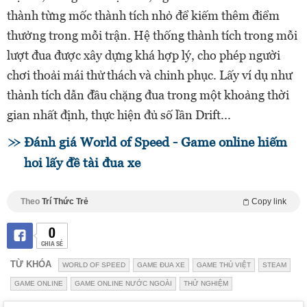
thành từng mốc thành tích nhỏ để kiếm thêm điểm
thưởng trong mỗi trận. Hệ thống thành tích trong mỗi
lượt đua được xây dựng khá hợp lý, cho phép người
chơi thoải mái thử thách và chinh phục. Lấy ví dụ như
thành tích dẫn đầu chặng đua trong một khoảng thời
gian nhất định, thực hiện đủ số lần Drift...
Đánh giá World of Speed - Game online hiếm
hoi lấy đề tài đua xe
Theo
Trí Thức Trẻ
Copy link
0
CHIA SẺ
TỪ KHÓA
WORLD OF SPEED
GAME ĐUA XE
GAME THỦ VIỆT
STEAM
GAME ONLINE
GAME ONLINE NƯỚC NGOÀI
THỬ NGHIỆM