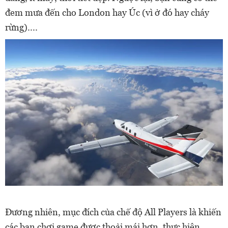
đem mưa đến cho London hay Úc (vì ở đó hay cháy
rừng)....
Đương nhiên, mục đích của chế độ All Players là khiến
các bạn chơi game được thoải mái hơn, thực hiện