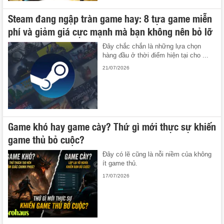
Steam đang ngập tràn game hay: 8 tựa game miễn
phí và giảm giá cực mạnh mà bạn không nên bỏ lỡ
Đây chắc chắn là những lựa chọn
hàng đầu ở thời điểm hiện tại cho ...
21/07/2026
Game khó hay game cày? Thứ gì mới thực sự khiến
game thủ bỏ cuộc?
Đây có lẽ cũng là nỗi niềm của không
ít game thủ.
17/07/2026