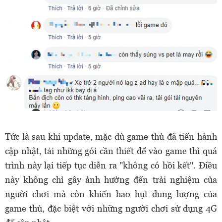
Tức là sau khi update, mặc dù game thủ đã tiến hành
cập nhật, tải những gói cần thiết để vào game thì quá
trình này lại tiếp tục diễn ra "không có hồi kết". Điều
này không chỉ gây ảnh hưởng đến trải nghiệm của
người chơi mà còn khiến hao hụt dung lượng của
game thủ, đặc biệt với những người chơi sử dụng 4G