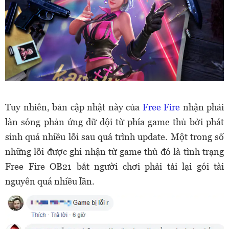
Tuy nhiên, bản cập nhật này của
Free Fire
nhận phải
làn sóng phản ứng dữ dội từ phía game thủ bởi phát
sinh quá nhiều lỗi sau quá trình update. Một trong số
những lỗi được ghi nhận từ game thủ đó là tình trạng
Free Fire OB21 bắt người chơi phải tải lại gói tài
nguyên quá nhiều lần.