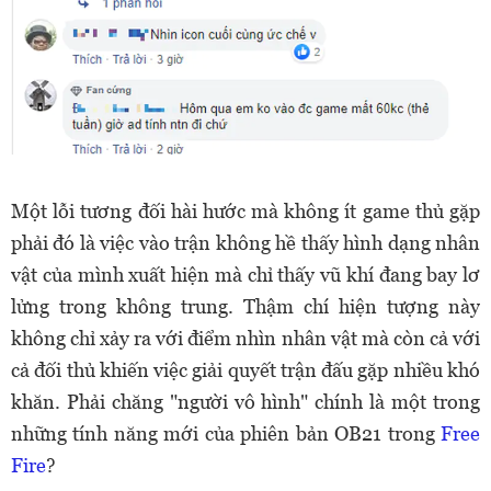
Một lỗi tương đối hài hước mà không ít game thủ gặp
phải đó là việc vào trận không hề thấy hình dạng nhân
vật của mình xuất hiện mà chỉ thấy vũ khí đang bay lơ
lửng trong không trung. Thậm chí hiện tượng này
không chỉ xảy ra với điểm nhìn nhân vật mà còn cả với
cả đối thủ khiến việc giải quyết trận đấu gặp nhiều khó
khăn. Phải chăng "người vô hình" chính là một trong
những tính năng mới của phiên bản OB21 trong
Free
Fire
?