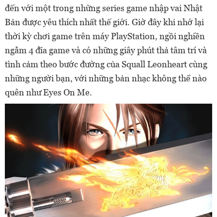
đến với một trong những series game nhập vai Nhật
Bản được yêu thích nhất thế giới. Giờ đây khi nhớ lại
thời kỳ chơi game trên máy PlayStation, ngồi nghiền
ngẫm 4 đĩa game và có những giây phút thả tâm trí và
tình cảm theo bước đường của Squall Leonheart cùng
những người bạn, với những bản nhạc không thể nào
quên như Eyes On Me.