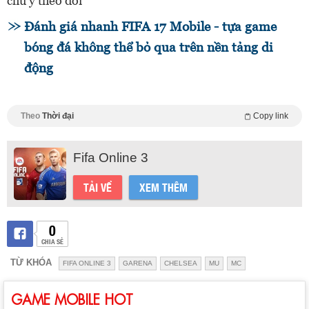
chú ý theo dõi
Đánh giá nhanh FIFA 17 Mobile - tựa game
bóng đá không thể bỏ qua trên nền tảng di
động
Theo
Thời đại
Copy link
Fifa Online 3
TẢI VỀ
XEM THÊM
0
CHIA SẺ
TỪ KHÓA
FIFA ONLINE 3
GARENA
CHELSEA
MU
MC
GAME MOBILE HOT