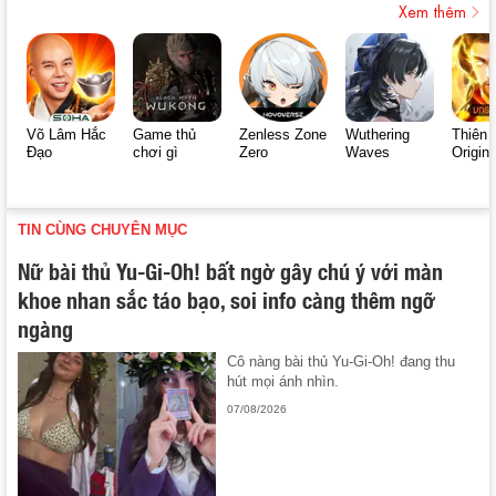
Xem thêm
Võ Lâm Hắc
Game thủ
Zenless Zone
Wuthering
Thiên 
Đạo
chơi gì
Zero
Waves
Origin
TIN CÙNG CHUYÊN MỤC
Nữ bài thủ Yu-Gi-Oh! bất ngờ gây chú ý với màn
khoe nhan sắc táo bạo, soi info càng thêm ngỡ
ngàng
Cô nàng bài thủ Yu-Gi-Oh! đang thu
hút mọi ánh nhìn.
07/08/2026