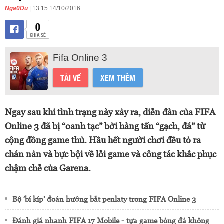
Nga0Du
| 13:15 14/10/2016
0
CHIA SẺ
Fifa Online 3
TẢI VỀ
XEM THÊM
Ngay sau khi tình trạng này xảy ra, diễn đàn của FIFA
Online 3 đã bị “oanh tạc” bởi hàng tấn “gạch, đá” từ
cộng đồng game thủ. Hầu hết người chơi đều tỏ ra
chán nản và bực bội về lỗi game và công tác khắc phục
chậm chễ của Garena.
Bộ ‘bí kíp’ đoán hướng bắt penlaty trong FIFA Online 3
Đánh giá nhanh FIFA 17 Mobile - tựa game bóng đá không