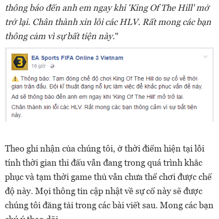
thông báo đến anh em ngay khi 'King Of The Hill' mở
trở lại. Chân thành xin lỗi các HLV. Rất mong các bạn
thông cảm vì sự bất tiện này.
"
Theo ghi nhận của chúng tôi, ở thời điểm hiện tại lỗi
tính thời gian thi đấu vẫn đang trong quá trình khắc
phục và tạm thời game thủ vẫn chưa thể chơi được chế
độ này. Mọi thông tin cập nhật về sự cố này sẽ được
chúng tôi đăng tải trong các bài viết sau. Mong các bạn