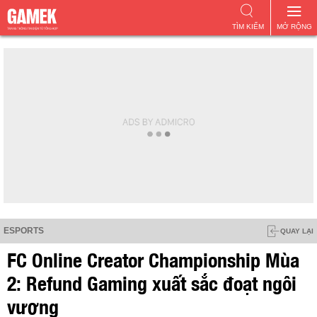
TÌM KIẾM
MỞ RỘNG
ESPORTS
QUAY LẠI
FC Online Creator Championship Mùa
2: Refund Gaming xuất sắc đoạt ngôi
vương