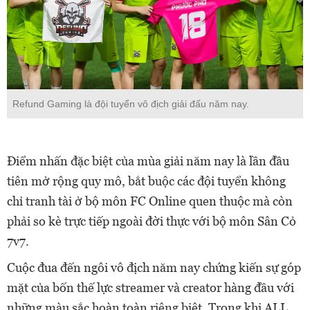
Refund Gaming là đội tuyển vô địch giải đấu năm nay.
Điểm nhấn đặc biệt của mùa giải năm nay là lần đầu
tiên mở rộng quy mô, bắt buộc các đội tuyển không
chỉ tranh tài ở bộ môn FC Online quen thuộc mà còn
phải so kè trực tiếp ngoài đời thực với bộ môn Sân Cỏ
7v7.
Cuộc đua đến ngôi vô địch năm nay chứng kiến sự góp
mặt của bốn thế lực streamer và creator hàng đầu với
những màu sắc hoàn toàn riêng biệt. Trong khi ALL