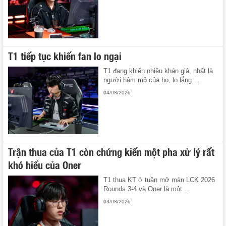
T1 tiếp tục khiến fan lo ngại
T1 đang khiến nhiều khán giả, nhất là
người hâm mộ của họ, lo lắng ...
04/08/2026
Trận thua của T1 còn chứng kiến một pha xử lý rất
khó hiểu của Oner
T1 thua KT ở tuần mở màn LCK 2026
Rounds 3-4 và Oner là một ...
03/08/2026