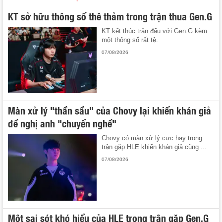
KT sở hữu thông số thê thảm trong trận thua Gen.G
KT kết thúc trận đấu với Gen.G kèm
một thông số rất tệ.
07/08/2026
Màn xử lý "thần sầu" của Chovy lại khiến khán giả
đề nghị anh "chuyển nghề"
Chovy có màn xử lý cực hay trong
trận gặp HLE khiến khán giả cũng ...
07/08/2026
Một sai sót khó hiểu của HLE trong trận gặp Gen.G