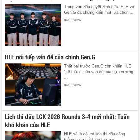
Trong ván đấu quyết định giữa HLE và
Gen.G đã chứng kiến một lựa chọn ...
06/08/2026
HLE nối tiếp vấn đề của chính Gen.G
Thất bại trước Gen.G còn khiến HLE
"kế thừa" luôn vấn đề của cựu vương
...
06/08/2026
Lịch thi đấu LCK 2026 Rounds 3-4 mới nhất: Tuần
khó khăn của HLE
HLE sẽ là đội có lịch thi đấu căng
thẳng bậc nhất tuần thứ hai ...