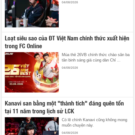
04/08/2026
Loạt siêu sao của ĐT Việt Nam chính thức xuất hiện
trong FC Online
Mùa thẻ 26VB chính thức chào sân ba
tân binh sáng giá cùng dàn Chỉ ...
04/08/2026
Kanavi san bằng một "thành tích" đáng quên tồn
tại 11 năm trong lịch sử LCK
Có lẽ chính Kanavi cũng không mong
muốn chuyện này.
04/08/2026