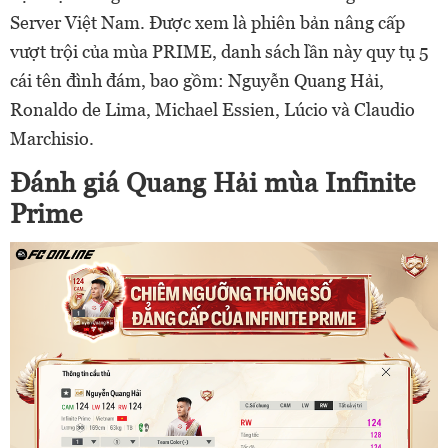
Server Việt Nam. Được xem là phiên bản nâng cấp
vượt trội của mùa PRIME, danh sách lần này quy tụ 5
cái tên đình đám, bao gồm: Nguyễn Quang Hải,
Ronaldo de Lima, Michael Essien, Lúcio và Claudio
Marchisio.
Đánh giá Quang Hải mùa Infinite
Prime