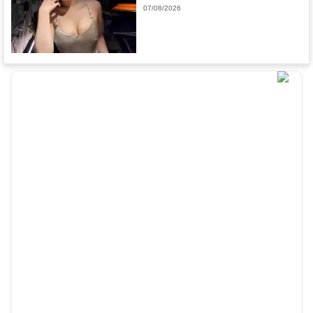
07/08/2026