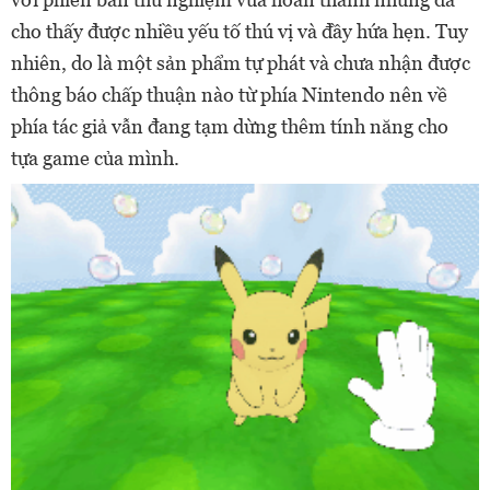
cho thấy được nhiều yếu tố thú vị và đầy hứa hẹn. Tuy
nhiên, do là một sản phẩm tự phát và chưa nhận được
thông báo chấp thuận nào từ phía Nintendo nên về
phía tác giả vẫn đang tạm dừng thêm tính năng cho
tựa game của mình.