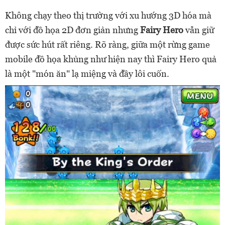
Không chạy theo thị trường với xu hướng 3D hóa mà
chỉ với đồ họa 2D đơn giản nhưng
Fairy Hero
vẫn giữ
được sức hút rất riêng. Rõ ràng, giữa một rừng game
mobile đồ họa khủng như hiện nay thì Fairy Hero quả
là một "món ăn" lạ miệng và đầy lôi cuốn.