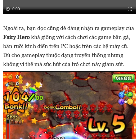
0:00
Ngoài ra, bạn đọc cũng dễ dàng nhận ra gameplay của
Fairy Hero
khá giống với cách chơi các game bắn gà,
bắn ruồi kinh điển trên PC hoặc trên các hệ máy cũ.
Dù cho gameplay thuộc dạng truyền thống nhưng
không vì thế mà sức hút của trò chơi này giảm sút.