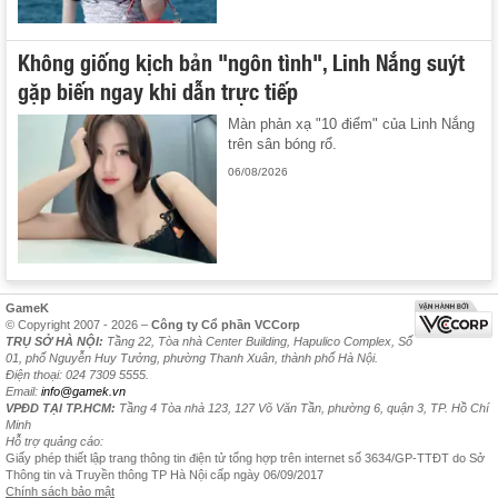
Không giống kịch bản "ngôn tình", Linh Nắng suýt
gặp biến ngay khi dẫn trực tiếp
Màn phản xạ "10 điểm" của Linh Nắng
trên sân bóng rổ.
06/08/2026
GameK
© Copyright 2007 - 2026 –
Công ty Cổ phần VCCorp
TRỤ SỞ HÀ NỘI:
Tầng 22, Tòa nhà Center Building, Hapulico Complex, Số
01, phố Nguyễn Huy Tưởng, phường Thanh Xuân, thành phố Hà Nội.
Điện thoại: 024 7309 5555.
Email:
info@gamek.vn
VPĐD TẠI TP.HCM:
Tầng 4 Tòa nhà 123, 127 Võ Văn Tần, phường 6, quận 3, TP. Hồ Chí
Minh
Hỗ trợ quảng cáo:
Giấy phép thiết lập trang thông tin điện tử tổng hợp trên internet số 3634/GP-TTĐT do Sở
Thông tin và Truyền thông TP Hà Nội cấp ngày 06/09/2017
Chính sách bảo mật