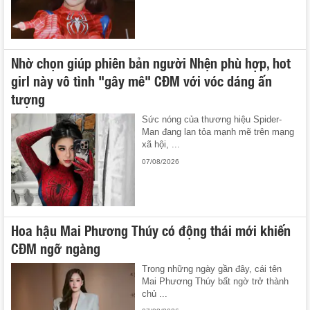
Nhờ chọn giúp phiên bản người Nhện phù hợp, hot
girl này vô tình "gây mê" CĐM với vóc dáng ấn
tượng
Sức nóng của thương hiệu Spider-
Man đang lan tỏa mạnh mẽ trên mạng
xã hội, ...
07/08/2026
Hoa hậu Mai Phương Thúy có động thái mới khiến
CĐM ngỡ ngàng
Trong những ngày gần đây, cái tên
Mai Phương Thúy bất ngờ trở thành
chủ ...