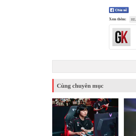
Xem thêm:
HE
Cùng chuyên mục