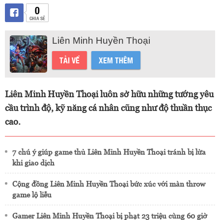
0
CHIA SẺ
Liên Minh Huyền Thoại
TẢI VỀ
XEM THÊM
Liên Minh Huyền Thoại luôn sở hữu những tướng yêu
cầu trình độ, kỹ năng cá nhân cũng như độ thuần thục
cao.
7 chú ý giúp game thủ Liên Minh Huyền Thoại tránh bị lừa
khi giao dịch
Cộng đồng Liên Minh Huyền Thoại bức xúc với màn throw
game lộ liễu
Gamer Liên Minh Huyền Thoại bị phạt 23 triệu cùng 60 giờ