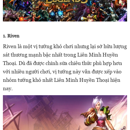
1. Riven
Riven là một vị tướng khó chơi nhưng lại sở hữu lượng
sát thương mạnh bậc nhất trong
Liên Minh Huyền
Thoại
. Dù đã được chỉnh sửa chiêu thức phù hợp hơn
với nhiều người chơi, vị tướng này vẫn được xếp vào
nhóm tướng khó nhất
Liên Minh Huyền Thoại
hiện
nay.