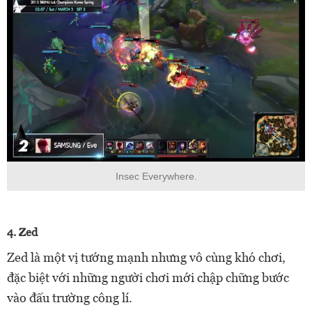
Insec Everywhere.
4. Zed
Zed là một vị tướng mạnh nhưng vô cùng khó chơi,
đặc biệt với những người chơi mới chập chững bước
vào đấu trường công lí.