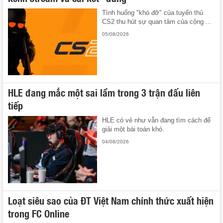
Tình huống "khó đỡ" của tuyển thủ
CS2 thu hút sự quan tâm của cộng ...
05/08/2026
HLE đang mắc một sai lầm trong 3 trận đấu liên
tiếp
HLE có vẻ như vẫn đang tìm cách để
giải một bài toán khó.
04/08/2026
Loạt siêu sao của ĐT Việt Nam chính thức xuất hiện
trong FC Online