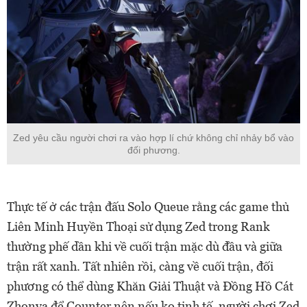
Zed yêu cầu người chơi ra vào hợp lí chứ không chỉ nhảy bổ vào
đối phương.
Thực tế ở các trận đấu Solo Queue rằng các game thủ
Liên Minh Huyền Thoại
sử dụng Zed trong Rank
thường phế dần khi về cuối trận mặc dù đầu và giữa
trận rất xanh. Tất nhiên rồi, càng về cuối trận, đối
phương có thể dùng Khăn Giải Thuật và Đồng Hồ Cát
Zhonya để Counter nên nếu ko tinh tế, người chơi Zed