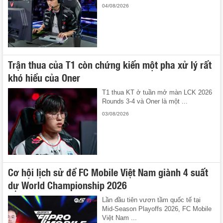
04/08/2026
Trận thua của T1 còn chứng kiến một pha xử lý rất
khó hiểu của Oner
T1 thua KT ở tuần mở màn LCK 2026
Rounds 3-4 và Oner là một ...
03/08/2026
Cơ hội lịch sử để FC Mobile Việt Nam giành 4 suất
dự World Championship 2026
Lần đầu tiên vươn tầm quốc tế tại
Mid-Season Playoffs 2026, FC Mobile
Việt Nam ...