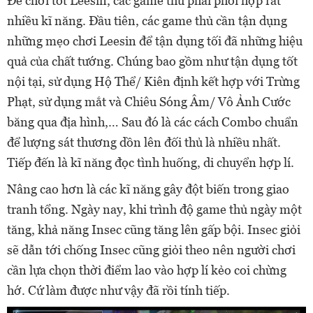
Để chơi tốt Leesin, các game thủ phải phối hợp rất
nhiều kĩ năng. Đầu tiên, các game thủ cần tận dụng
những mẹo chơi Leesin để tận dụng tối đã những hiệu
quả của chất tướng. Chúng bao gồm như tận dụng tốt
nội tại, sử dụng Hộ Thể/ Kiên định kết hợp với Trừng
Phạt, sử dụng mắt và Chiêu Sóng Âm/ Vô Ảnh Cước
băng qua địa hình,… Sau đó là các cách Combo chuẩn
để lượng sát thương dồn lên đối thủ là nhiều nhất.
Tiếp đến là kĩ năng đọc tình huống, di chuyển hợp lí.
Nâng cao hơn là các kĩ năng gây đột biến trong giao
tranh tổng. Ngày nay, khi trình độ game thủ ngày một
tăng, khả năng Insec cũng tăng lên gấp bội. Insec giỏi
sẽ dẫn tới chống Insec cũng giỏi theo nên người chơi
cần lựa chọn thời điểm lao vào hợp lí kẻo coi chừng
hớ. Cứ làm được như vậy đã rồi tính tiếp.