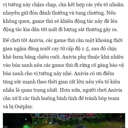
vị tướng này chậm chạp, cần kết hợp các yếu tố nhuần
nhuyễn giữ đòn đánh thường và tung chưởng. Nếu
không quen, game thủ sẽ khiến động tác này đè lên
động tác kia dẫn tới mất đi lượng sát thương gây ra.
Để chơi tốt Anivia, các game thủ cần một khoảng thời
gian ngậm đắng nuốt cay từ cấp độ 1-5, sau đó chịu
khó farm bằng chiêu cuối. Anivia phụ thuộc khá nhiều
vào bùa xanh nên các game thủ đi rừng cố gắng bảo vệ
bùa xanh cho vị tướng này nhé. Anivia có ưu điểm
tăng sức mạnh theo thời gian rất lớn nên yếu tố kiên
nhẫn là quan trọng nhất. Hơn nữa, người chơi Anivia
cần xử lí các tình huống bình tĩnh để tránh bóp team
và bị Outplay.