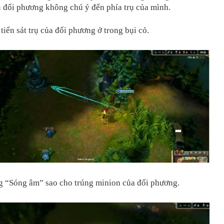
 đối phương không chú ý đến phía trụ của mình.
tiến sát trụ của đối phương ở trong bụi cỏ.
g “Sóng âm” sao cho trúng minion của đối phương.