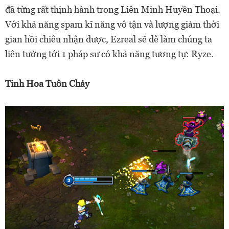
đã từng rất thịnh hành trong Liên Minh Huyền Thoại.
Với khả năng spam kĩ năng vô tận và lượng giảm thời
gian hồi chiêu nhận được, Ezreal sẽ dễ làm chúng ta
liên tưởng tới 1 pháp sư có khả năng tương tự: Ryze.
Tinh Hoa Tuôn Chảy