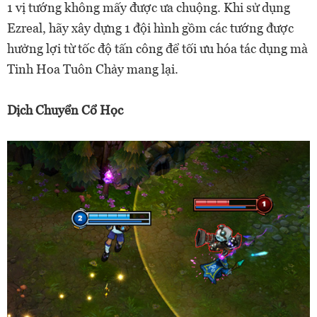
1 vị tướng không mấy được ưa chuộng. Khi sử dụng
Ezreal, hãy xây dựng 1 đội hình gồm các tướng được
hưởng lợi từ tốc độ tấn công để tối ưu hóa tác dụng mà
Tinh Hoa Tuôn Chảy mang lại.
Dịch Chuyển Cổ Học