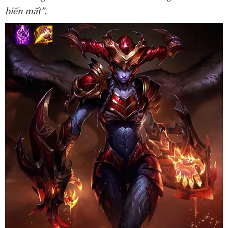
biến mất”.