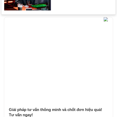
Giải pháp tư vấn thông minh và chốt đơn hiệu quả!
Tư vấn ngay!