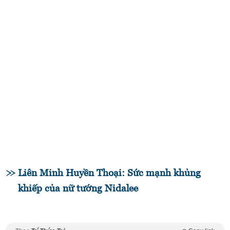
Liên Minh Huyền Thoại: Sức mạnh khủng
khiếp của nữ tướng Nidalee