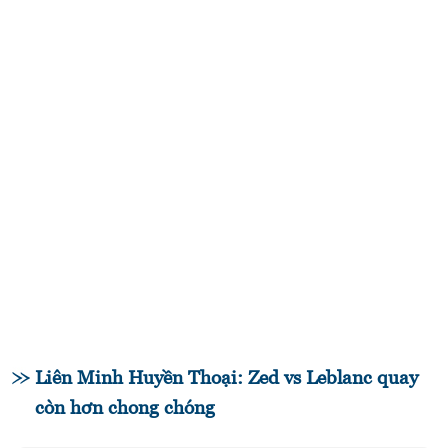
Liên Minh Huyền Thoại: Zed vs Leblanc quay
còn hơn chong chóng