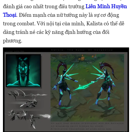
đánh giá cao nhất trong đấu trường
Liên Minh Huyền
Thoại
. Điểm mạnh của nữ tướng này là sự cơ động
trong combat. Với nội tại của mình, Kalista có thể dễ
dàng tránh né các kỹ năng định hướng của đối
phương.