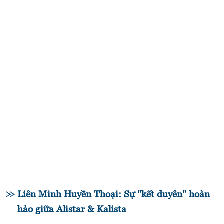
Liên Minh Huyền Thoại: Sự "kết duyên" hoàn
hảo giữa Alistar & Kalista