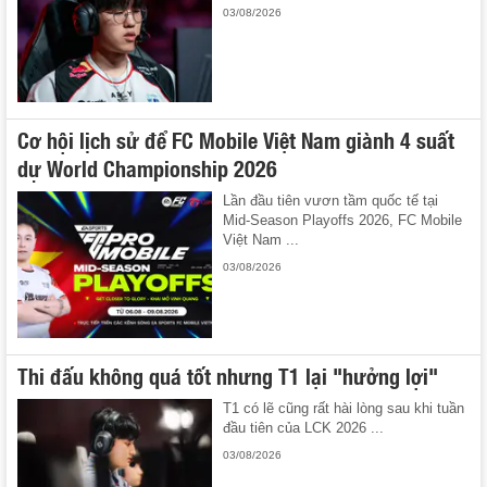
03/08/2026
Cơ hội lịch sử để FC Mobile Việt Nam giành 4 suất
dự World Championship 2026
Lần đầu tiên vươn tầm quốc tế tại
Mid-Season Playoffs 2026, FC Mobile
Việt Nam ...
03/08/2026
Thi đấu không quá tốt nhưng T1 lại "hưởng lợi"
T1 có lẽ cũng rất hài lòng sau khi tuần
đầu tiên của LCK 2026 ...
03/08/2026