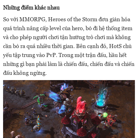
Những điểm khác nhau
So với MMORPG, Heroes of the Storm đơn giản hóa
quá trình nâng cấp level của hero, bỏ đi hệ thống item
và cho phép người chơi tận hưởng trò chơi mà không
cần bỏ ra quá nhiều thời gian. Bên cạnh đó, HotS chủ
yếu tập trung vào PvP. Trong một trận đấu, hầu hết
những gì bạn phải làm là chiến đấu, chiến đấu và chiến
đấu không ngừng.