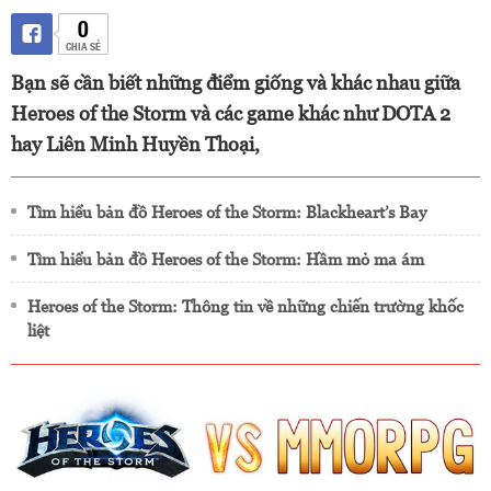
0
CHIA SẺ
Bạn sẽ cần biết những điểm giống và khác nhau giữa
Heroes of the Storm và các game khác như DOTA 2
hay Liên Minh Huyền Thoại,
Tìm hiểu bản đồ Heroes of the Storm: Blackheart’s Bay
Tìm hiểu bản đồ Heroes of the Storm: Hầm mỏ ma ám
Heroes of the Storm: Thông tin về những chiến trường khốc
liệt