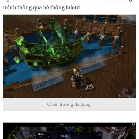
mình thông qua hệ thống talent.
Chiến trường đa dạng.