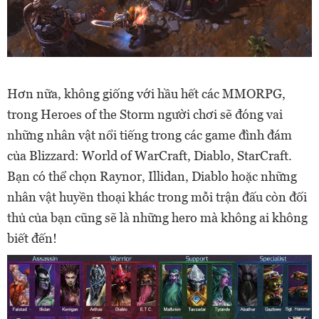
Hơn nữa, không giống với hầu hết các MMORPG,
trong Heroes of the Storm người chơi sẽ đóng vai
những nhân vật nổi tiếng trong các game đình đám
của Blizzard: World of WarCraft, Diablo, StarCraft.
Bạn có thể chọn Raynor, Illidan, Diablo hoặc những
nhân vật huyền thoại khác trong mỗi trận đấu còn đối
thủ của bạn cũng sẽ là những hero mà không ai không
biết đến!