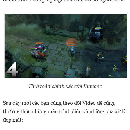
Tính toán chính xác của Butcher.
Sau đây mời các bạn cùng theo dõi Video để cùng
thưởng thức những màn trình diễn và những pha xử lý
đẹp mắt: