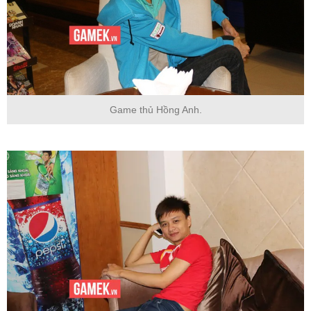
Game thủ Hồng Anh.