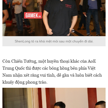
ShenLong tỏ ra khá mệt mỏi sau một chuyến đi dài.
Còn Chiến Tướng, một huyền thoại khác của AoE
Trung Quốc thì được các bóng hồng bên phía Việt
Nam nhận xét rằng vui tính, dễ gần và luôn biết cách
khuấy động phong trào.