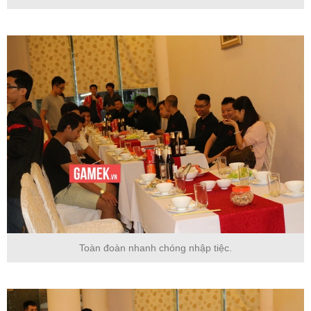
Toàn đoàn nhanh chóng nhập tiệc.