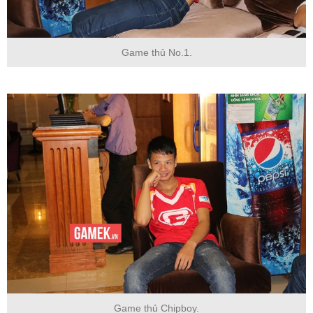
Game thủ No.1.
Game thủ Chipboy.