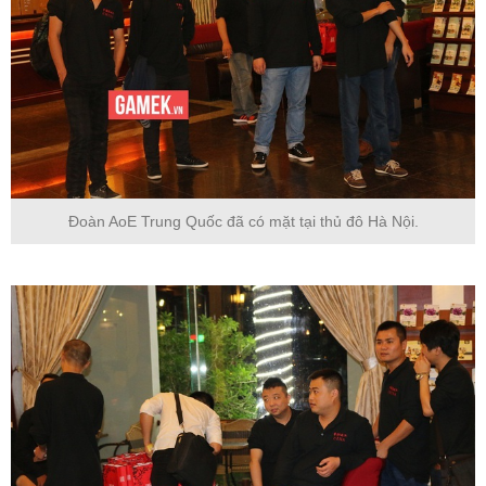
Đoàn AoE Trung Quốc đã có mặt tại thủ đô Hà Nội.