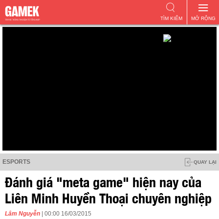
TÌM KIẾM
MỞ RỘNG
ESPORTS
QUAY LẠI
Đánh giá "meta game" hiện nay của
Liên Minh Huyền Thoại chuyên nghiệp
Lâm Nguyễn
| 00:00 16/03/2015