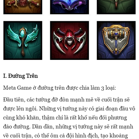
I. Đường Trên
Meta Game ở đường trên được chia làm 3 loại:
Đầu tiên, các tướng đỡ đòn mạnh mẽ về cuối trận sẽ
được lên ngôi. Những vị tướng này có giai đoạn đầu vô
cùng khó khăn, thậm chí là rất khổ nếu đối phương
đảo đường. Dần dần, những vị tướng này sẽ rất mạnh
về cuối trận, có thể ôm cả đội hình địch, tạo khoảng