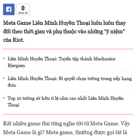
0
CHIA SẺ
Meta Game Liên Minh Huyền Thoại luôn luôn thay
đổi theo thời gian và phụ thuộc vào những "ý niệm"
của Riot.
Liên Minh Huyền Thoại: Tuyển tập thánh Mechanics
Bjergsen
Liên Minh Huyền Thoại: Bí quyết chọn tướng trong xếp hạng
đơn
Top 10 tướng sở hữu tỉ lệ cấm cao nhất Liên Minh Huyền
Thoại
Rất nhiều game thủ từng nghe tới từ Meta Game. Vậy
Meta Game là gì? Meta game, thường được gọi tắt là