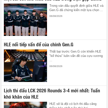
Trong ván đấu quyết định giữa HLE và
Gen.G đã chứng kiến một lựa chọn ...
06/08/2026
HLE nối tiếp vấn đề của chính Gen.G
Thất bại trước Gen.G còn khiến HLE
"kế thừa" luôn vấn đề của cựu vương
...
06/08/2026
Lịch thi đấu LCK 2026 Rounds 3-4 mới nhất: Tuần
khó khăn của HLE
HLE sẽ là đội có lịch thi đấu căng