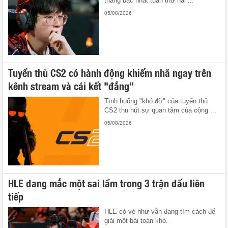
thẳng bậc nhất tuần thứ hai ...
05/08/2026
Tuyển thủ CS2 có hành động khiếm nhã ngay trên
kênh stream và cái kết "đắng"
Tình huống "khó đỡ" của tuyển thủ
CS2 thu hút sự quan tâm của cộng ...
05/08/2026
HLE đang mắc một sai lầm trong 3 trận đấu liên
tiếp
HLE có vẻ như vẫn đang tìm cách để
giải một bài toán khó.