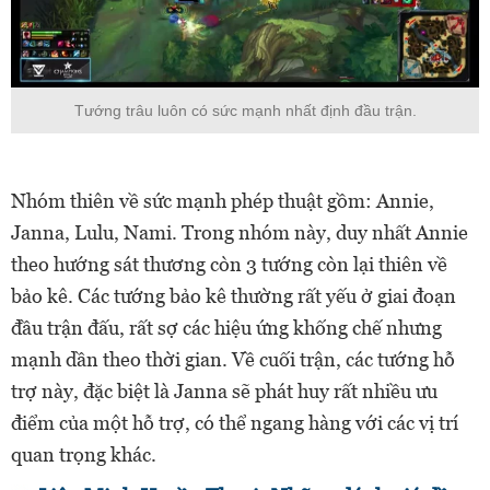
Tướng trâu luôn có sức mạnh nhất định đầu trận.
Nhóm thiên về sức mạnh phép thuật gồm: Annie,
Janna, Lulu, Nami. Trong nhóm này, duy nhất Annie
theo hướng sát thương còn 3 tướng còn lại thiên về
bảo kê. Các tướng bảo kê thường rất yếu ở giai đoạn
đầu trận đấu, rất sợ các hiệu ứng khống chế nhưng
mạnh dần theo thời gian. Về cuối trận, các tướng hỗ
trợ này, đặc biệt là Janna sẽ phát huy rất nhiều ưu
điểm của một hỗ trợ, có thể ngang hàng với các vị trí
quan trọng khác.