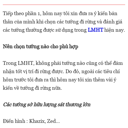
Tiếp theo phần 1, hôm nay tôi xin đưa ra ý kiến bản
thân của mình khi chọn các tướng đi rừng và đánh giá
các tướng thường được sử dụng trong
LMHT
hiện nay.
Nên chọn tướng nào cho phù hợp
Trong LMHT, không phải tướng nào cũng có thể đảm
nhận tốt vị trí đi rừng được. Do đó, ngoài các tiêu chí
hôm trước tôi đưa ra thì hôm nay tôi xin thêm vài ý
kiến về tướng đi rừng nữa.
Các tướng sở hữu lượng sát thương lớn
Điển hình : Khazix, Zed…