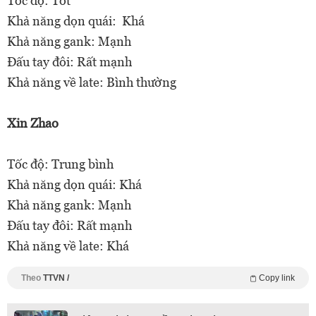
Tốc độ: Tốt
Khả năng dọn quái: Khá
Khả năng gank: Mạnh
Đấu tay đôi: Rất mạnh
Khả năng về late: Bình thường
Xin Zhao
Tốc độ: Trung bình
Khả năng dọn quái: Khá
Khả năng gank: Mạnh
Đấu tay đôi: Rất mạnh
Khả năng về late: Khá
Theo
TTVN /
Copy link