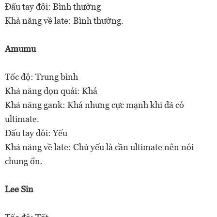
Đấu tay đôi: Bình thường
Khả năng về late: Bình thường.
Amumu
Tốc độ: Trung bình
Khả năng dọn quái: Khá
Khả năng gank: Khá nhưng cực mạnh khi đã có
ultimate.
Đấu tay đôi: Yếu
Khả năng về late: Chủ yếu là cần ultimate nên nói
chung ổn.
Lee Sin