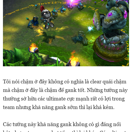
Tôi nói chậm ở đây không có nghĩa là clear quái chậm
mà chậm ở đây là chậm để gank tốt. Những tướng này
thường sở hữu các ultimate cực mạnh rất có lợi trong
team nhưng khả năng gank sớm thì lại khá kém.
Các tướng này khả năng gank không có gì đáng nổi