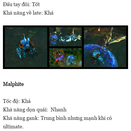
Đấu tay đôi: Tốt
Khả năng về late: Khá
Malphite
Tốc độ: Khá
Khả năng dọn quái: Nhanh
Khả năng gank: Trung bình nhưng mạnh khi có
ultimate.