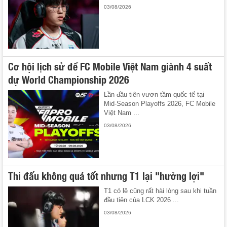
03/08/2026
Cơ hội lịch sử để FC Mobile Việt Nam giành 4 suất
dự World Championship 2026
Lần đầu tiên vươn tầm quốc tế tại
Mid-Season Playoffs 2026, FC Mobile
Việt Nam ...
03/08/2026
Thi đấu không quá tốt nhưng T1 lại "hưởng lợi"
T1 có lẽ cũng rất hài lòng sau khi tuần
đầu tiên của LCK 2026 ...
03/08/2026