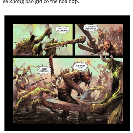
sẽ không bao giờ có thể hòa hợp.