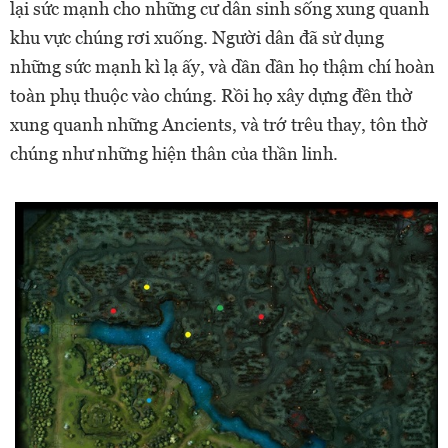
lại sức mạnh cho những cư dân sinh sống xung quanh
khu vực chúng rơi xuống. Người dân đã sử dụng
những sức mạnh kì lạ ấy, và dần dần họ thậm chí hoàn
toàn phụ thuộc vào chúng. Rồi họ xây dựng đền thờ
xung quanh những Ancients, và trớ trêu thay, tôn thờ
chúng như những hiện thân của thần linh.