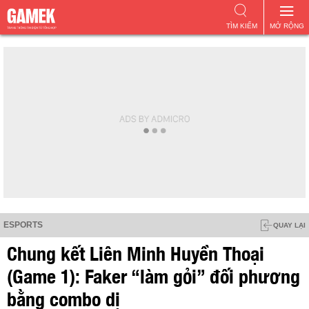
TÌM KIẾM
MỞ RỘNG
ESPORTS
QUAY LẠI
Chung kết Liên Minh Huyền Thoại
(Game 1): Faker “làm gỏi” đối phương
bằng combo dị