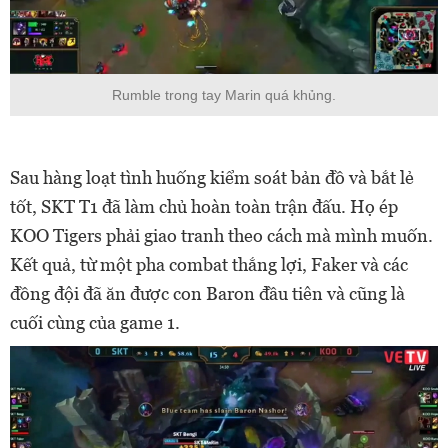
Rumble trong tay Marin quá khủng.
Sau hàng loạt tình huống kiểm soát bản đồ và bắt lẻ
tốt, SKT T1 đã làm chủ hoàn toàn trận đấu. Họ ép
KOO Tigers phải giao tranh theo cách mà mình muốn.
Kết quả, từ một pha combat thắng lợi, Faker và các
đồng đội đã ăn được con Baron đầu tiên và cũng là
cuối cùng của game 1.