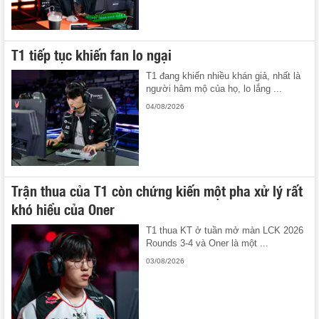
T1 tiếp tục khiến fan lo ngại
T1 đang khiến nhiều khán giả, nhất là
người hâm mộ của họ, lo lắng ...
04/08/2026
Trận thua của T1 còn chứng kiến một pha xử lý rất
khó hiểu của Oner
T1 thua KT ở tuần mở màn LCK 2026
Rounds 3-4 và Oner là một ...
03/08/2026