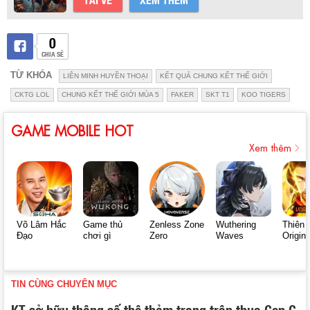
0
CHIA SẺ
TỪ KHÓA
LIÊN MINH HUYỀN THOẠI
KẾT QUẢ CHUNG KẾT THẾ GIỚI
CKTG LOL
CHUNG KẾT THẾ GIỚI MÙA 5
FAKER
SKT T1
KOO TIGERS
GAME MOBILE HOT
Xem thêm
Võ Lâm Hắc
Game thủ
Zenless Zone
Wuthering
Thiên 
Đạo
chơi gì
Zero
Waves
Origin
TIN CÙNG CHUYÊN MỤC
KT sở hữu thông số thê thảm trong trận thua Gen.G