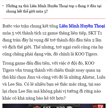
Những xạ thủ Liên Minh Huyền Thoại top 1 đang ở đâu tại
chung kết thế giới mùa 5?
Bước vào trận chung kết tổng
Liên Minh Huyền Thoại
mùa 5 với thành tích 12 game thắng liên tiếp, SKT T1
đang tràn đầy hi vọng để trở thành đội đầu tiên 2 lần
vô địch thế giới. Thế nhưng, trở ngại cuối cùng của họ
cũng chẳng phải dạng vừa, đó chính là KOO Tigers.
Trong game đấu đầu tiên, với việc ở đội đỏ, KOO
Tigers vẫn trung thành với chiến thuật xoay quan xạ
thủ khi chọn Jinx và cùng với đó là những Alistar, Lulu
và Lee Sin. Có lẽ nhiều bạn sẽ thắc mắc rằng, tại sao
lại chọn Lee Sin mà không phải vị tướng đi rừng nào
khác có khả năng bảo kê tốt hơn?