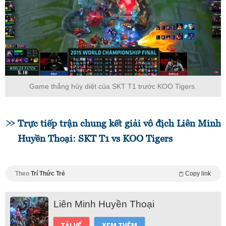
Game thắng hủy diệt của SKT T1 trước KOO Tigers.
Trực tiếp trận chung kết giải vô địch Liên Minh
Huyền Thoại: SKT T1 vs KOO Tigers
Theo
Trí Thức Trẻ
Copy link
Liên Minh Huyền Thoại
TẢI VỀ
XEM THÊM