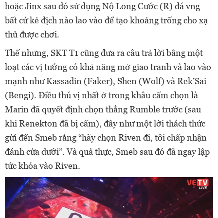
hoặc Jinx sau đó sử dụng Nộ Long Cước (R) đá vng
bất cứ kẻ địch nào lao vào để tạo khoảng trống cho xạ
thủ được chơi.
Thế nhưng, SKT T1 cũng đưa ra câu trả lời bằng một
loạt các vị tướng có khả năng mở giao tranh và lao vào
mạnh như Kassadin (Faker), Shen (Wolf) và Rek’Sai
(Bengi). Điều thú vị nhất ở trong khâu cấm chọn là
Marin đã quyết định chọn thẳng Rumble trước (sau
khi Renekton đã bị cấm), đây như một lời thách thức
gửi đến Smeb rằng “hãy chọn Riven đi, tôi chấp nhận
đánh cửa dưới”. Và quả thực, Smeb sau đó đã ngay lập
tức khóa vào Riven.