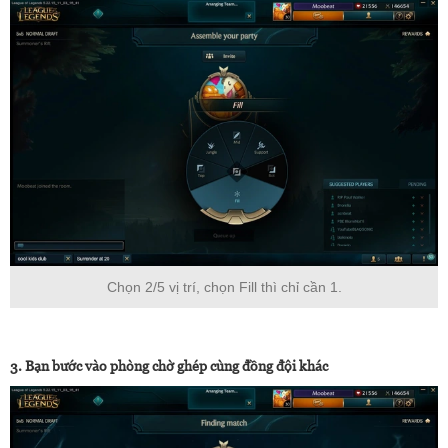
Chọn 2/5 vị trí, chọn Fill thì chỉ cần 1.
3. Bạn bước vào phòng chờ ghép cùng đồng đội khác