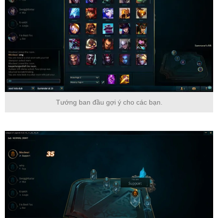
Tướng ban đầu gợi ý cho các bạn.