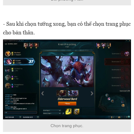
- Sau khi chọn tướng xong, bạn có thể chọn trang phục
cho bản thân.
Chọn trang phục.