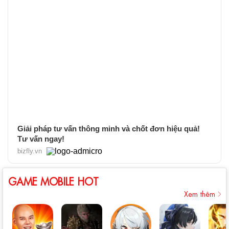
Giải pháp tư vấn thông minh và chốt đơn hiệu quả!
Tư vấn ngay!
bizfly.vn
GAME MOBILE HOT
Xem thêm