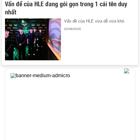
Vấn đề của HLE đang gói gọn trong 1 cái tên duy
nhất
Vấn đề của HLE vừa dễ vừa khó.
02/08/2026