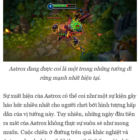
Aatrox đang được coi là một trong những tướng đi
rừng mạnh nhất hiện tại.
Sự xuất hiện của Aatrox có thể coi như một sự kiện gây
háo hức nhiều nhất cho người chơi bởi hình tượng hấp
dẫn của vị tướng này. Tuy nhiên, những ngày đầu tiên
ra mắt của Aatrox không thực sự suôn sẻ như mong
muốn. Cuộc chiến ở đường trên quá khắc nghiệt và