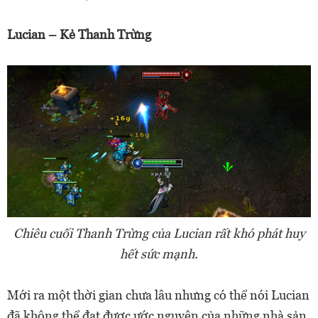
Lucian – Kẻ Thanh Trừng
Chiêu cuối Thanh Trừng của Lucian rất khó phát huy
hết sức mạnh.
Mới ra một thời gian chưa lâu nhưng có thể nói Lucian
đã không thể đạt được ước nguyện của những nhà sản