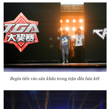
Begin tiến vào sân khấu trong trận đấu bán kết