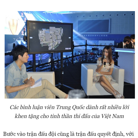
Các bình luận viên Trung Quốc dành rất nhiều lời
khen tặng cho tinh thần thi đấu của Việt Nam
Bước vào trận đấu đội cũng là trận đấu quyết định, với