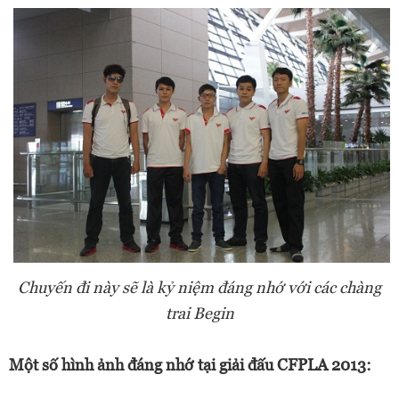
Chuyến đi này sẽ là kỷ niệm đáng nhớ với các chàng
trai Begin
Một số hình ảnh đáng nhớ tại giải đấu CFPLA 2013: