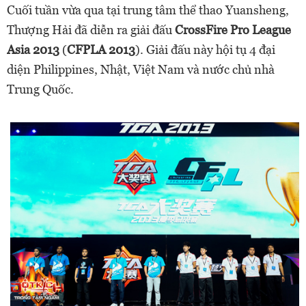
Cuối tuần vừa qua tại trung tâm thể thao Yuansheng,
Thượng Hải đã diễn ra giải đấu
CrossFire Pro League
Asia 2013
(
CFPLA 2013
). Giải đấu này hội tụ 4 đại
diện Philippines, Nhật, Việt Nam và nước chủ nhà
Trung Quốc.